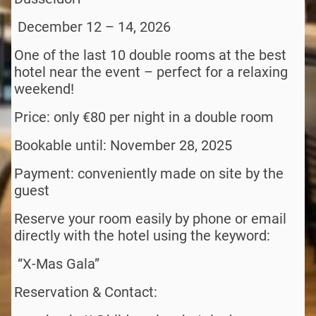
December 12 – 14, 2026
One of the last 10 double rooms at the best
hotel near the event – perfect for a relaxing
weekend!
Price: only €80 per night in a double room
Bookable until: November 28, 2025
Payment: conveniently made on site by the
guest
Reserve your room easily by phone or email
directly with the hotel using the keyword:
“X-Mas Gala”
Reservation & Contact: