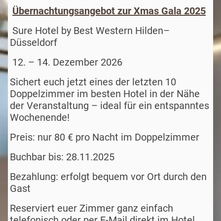
Übernachtungsangebot zur Xmas Gala 2025
Sure Hotel by Best Western Hilden–
Düsseldorf
12. – 14. Dezember 2026
Sichert euch jetzt eines der letzten 10
Doppelzimmer im besten Hotel in der Nähe
der Veranstaltung – ideal für ein entspanntes
Wochenende!
Preis: nur 80 € pro Nacht im Doppelzimmer
Buchbar bis: 28.11.2025
Bezahlung: erfolgt bequem vor Ort durch den
Gast
Reserviert euer Zimmer ganz einfach
telefonisch oder per E-Mail direkt im Hotel