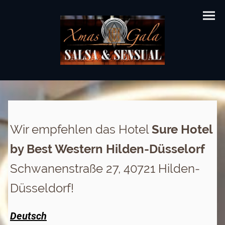
Wir empfehlen das Hotel
Sure Hotel
by Best Western Hilden-Düsselorf
Schwanenstraße 27, 40721 Hilden-
Düsseldorf!
Deutsch